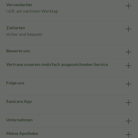
Versandarten
i.d.R. am nächsten Werktag
Zahlarten
sicher und bequem
Bewerte uns
Vertraue unserem mehrfach ausgezeichneten Service
Folge uns
Sanicare App
Unternehmen
Meine Apotheke