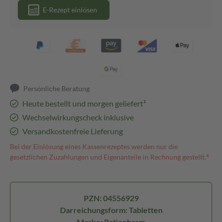
E-Rezept einlösen
Persönliche Beratung
Heute bestellt und morgen geliefert³
Wechselwirkungscheck inklusive
Versandkostenfreie Lieferung
Bei der Einlösung eines Kassenrezeptes werden nur die
gesetzlichen Zuzahlungen und Eigenanteile in Rechnung gestellt.⁴
PZN: 04556929
Darreichungsform: Tabletten
Marke: Ratiopharm