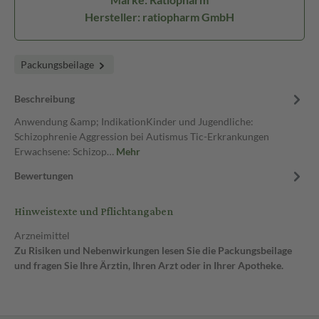
Hersteller: ratiopharm GmbH
Packungsbeilage
Beschreibung
Anwendung &amp; IndikationKinder und Jugendliche:
Schizophrenie Aggression bei Autismus Tic-Erkrankungen
Erwachsene: Schizop…
Mehr
Bewertungen
Hinweistexte und Pflichtangaben
Arzneimittel
Zu Risiken und Nebenwirkungen lesen Sie die Packungsbeilage
und fragen Sie Ihre Ärztin, Ihren Arzt oder in Ihrer Apotheke.