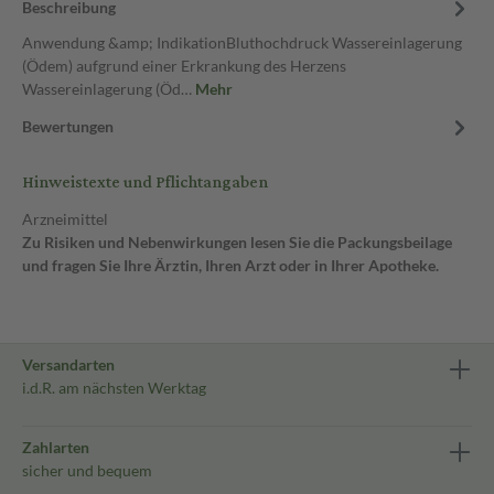
Beschreibung
Anwendung &amp; IndikationBluthochdruck Wassereinlagerung
(Ödem) aufgrund einer Erkrankung des Herzens
Wassereinlagerung (Öd…
Mehr
Bewertungen
Hinweistexte und Pflichtangaben
Arzneimittel
Zu Risiken und Nebenwirkungen lesen Sie die Packungsbeilage
und fragen Sie Ihre Ärztin, Ihren Arzt oder in Ihrer Apotheke.
Versandarten
i.d.R. am nächsten Werktag
Zahlarten
sicher und bequem