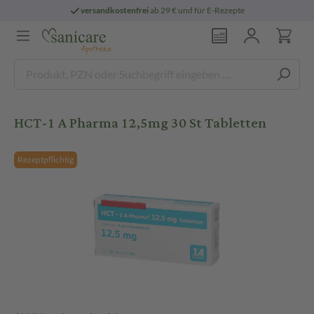
versandkostenfrei
ab 29 € und für E-Rezepte
HCT-1 A Pharma 12,5mg 30 St Tabletten
Rezeptpflichtig