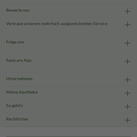
Bewerte uns
Vertraue unserem mehrfach ausgezeichneten Service
Folge uns
Sanicare App
Unternehmen
Meine Apotheke
So geht's
Rechtliches