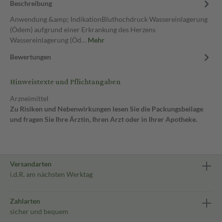
Beschreibung
Anwendung &amp; IndikationBluthochdruck Wassereinlagerung
(Ödem) aufgrund einer Erkrankung des Herzens
Wassereinlagerung (Öd…
Mehr
Bewertungen
Hinweistexte und Pflichtangaben
Arzneimittel
Zu Risiken und Nebenwirkungen lesen Sie die Packungsbeilage
und fragen Sie Ihre Ärztin, Ihren Arzt oder in Ihrer Apotheke.
Versandarten
i.d.R. am nächsten Werktag
Zahlarten
sicher und bequem