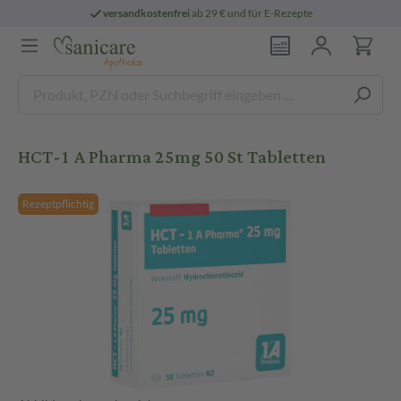
versandkostenfrei
ab 29 € und für E-Rezepte
HCT-1 A Pharma 25mg 50 St Tabletten
Rezeptpflichtig