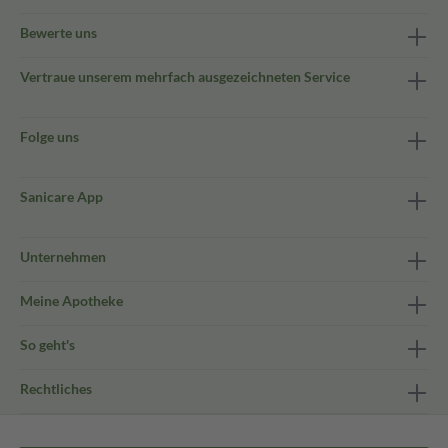
Bewerte uns
Vertraue unserem mehrfach ausgezeichneten Service
Folge uns
Sanicare App
Unternehmen
Meine Apotheke
So geht's
Rechtliches