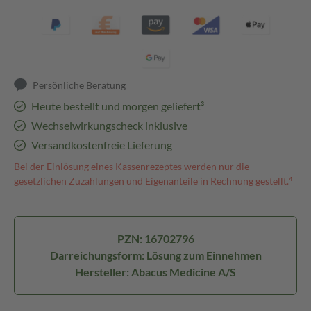
Persönliche Beratung
Heute bestellt und morgen geliefert³
Wechselwirkungscheck inklusive
Versandkostenfreie Lieferung
Bei der Einlösung eines Kassenrezeptes werden nur die
gesetzlichen Zuzahlungen und Eigenanteile in Rechnung gestellt.⁴
PZN: 16702796
Darreichungsform: Lösung zum Einnehmen
Hersteller: Abacus Medicine A/S