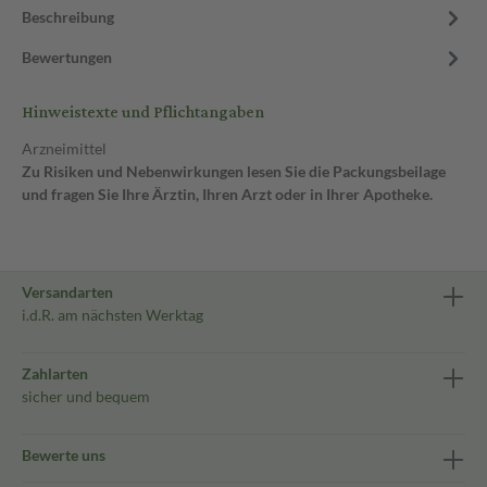
Beschreibung
Bewertungen
Hinweistexte und Pflichtangaben
Arzneimittel
Zu Risiken und Nebenwirkungen lesen Sie die Packungsbeilage
und fragen Sie Ihre Ärztin, Ihren Arzt oder in Ihrer Apotheke.
Versandarten
i.d.R. am nächsten Werktag
Zahlarten
sicher und bequem
Bewerte uns