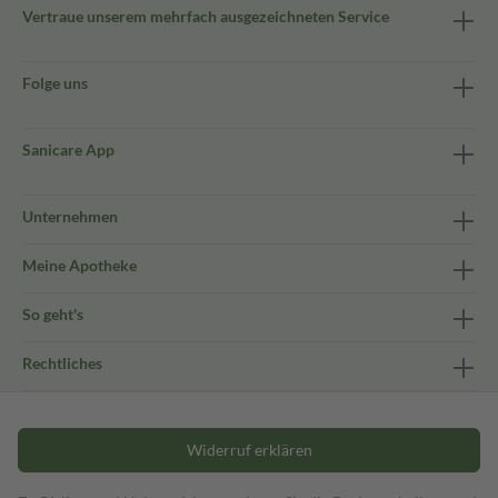
Vertraue unserem mehrfach ausgezeichneten Service
Folge uns
Sanicare App
Unternehmen
Meine Apotheke
So geht's
Rechtliches
Widerruf erklären