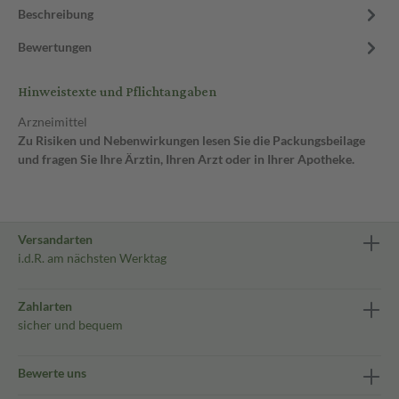
Beschreibung
Bewertungen
Hinweistexte und Pflichtangaben
Arzneimittel
Zu Risiken und Nebenwirkungen lesen Sie die Packungsbeilage
und fragen Sie Ihre Ärztin, Ihren Arzt oder in Ihrer Apotheke.
Versandarten
i.d.R. am nächsten Werktag
Zahlarten
sicher und bequem
Bewerte uns