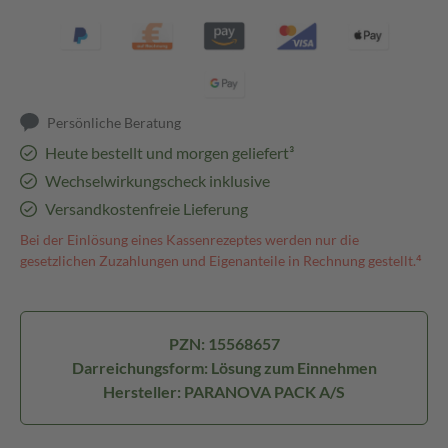
Persönliche Beratung
Heute bestellt und morgen geliefert³
Wechselwirkungscheck inklusive
Versandkostenfreie Lieferung
Bei der Einlösung eines Kassenrezeptes werden nur die
gesetzlichen Zuzahlungen und Eigenanteile in Rechnung gestellt.⁴
PZN: 15568657
Darreichungsform: Lösung zum Einnehmen
Hersteller: PARANOVA PACK A/S