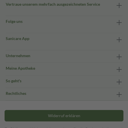
Vertraue unserem mehrfach ausgezeichneten Service
Folge uns
Sanicare App
Unternehmen
Meine Apotheke
So geht's
Rechtliches
Widerruf erklären