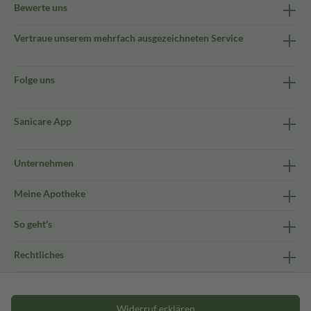
Bewerte uns
Vertraue unserem mehrfach ausgezeichneten Service
Folge uns
Sanicare App
Unternehmen
Meine Apotheke
So geht's
Rechtliches
Widerruf erklären