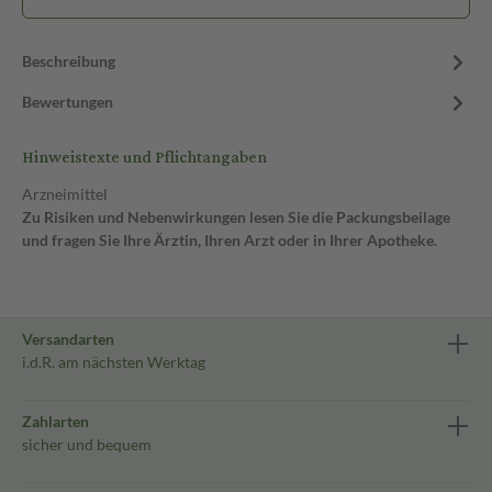
Beschreibung
Bewertungen
Hinweistexte und Pflichtangaben
Arzneimittel
Zu Risiken und Nebenwirkungen lesen Sie die Packungsbeilage
und fragen Sie Ihre Ärztin, Ihren Arzt oder in Ihrer Apotheke.
Versandarten
i.d.R. am nächsten Werktag
Zahlarten
sicher und bequem