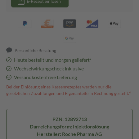
E-Rezept einlösen
Persönliche Beratung
Heute bestellt und morgen geliefert³
Wechselwirkungscheck inklusive
Versandkostenfreie Lieferung
Bei der Einlösung eines Kassenrezeptes werden nur die
gesetzlichen Zuzahlungen und Eigenanteile in Rechnung gestellt.⁴
PZN: 12892713
Darreichungsform: Injektionslösung
Hersteller: Roche Pharma AG