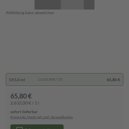
Abbildung kann abweichen
5X5.0 ml
65,80 €
(2.632,00 € / 1 l)
65,80 €
2.632,00 € / 1 l
sofort lieferbar
Preise inkl. MwSt. ggf. zzgl. Versandkosten