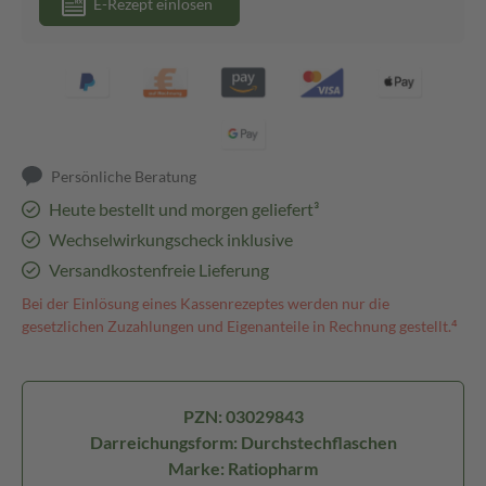
E-Rezept einlösen
Persönliche Beratung
Heute bestellt und morgen geliefert³
Wechselwirkungscheck inklusive
Versandkostenfreie Lieferung
Bei der Einlösung eines Kassenrezeptes werden nur die
gesetzlichen Zuzahlungen und Eigenanteile in Rechnung gestellt.⁴
PZN: 03029843
Darreichungsform: Durchstechflaschen
Marke: Ratiopharm