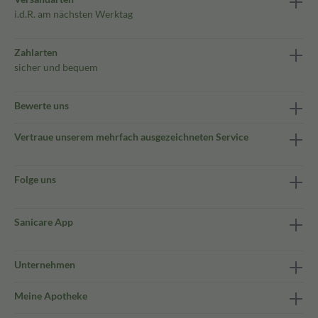
i.d.R. am nächsten Werktag
Zahlarten
sicher und bequem
Bewerte uns
Vertraue unserem mehrfach ausgezeichneten Service
Folge uns
Sanicare App
Unternehmen
Meine Apotheke