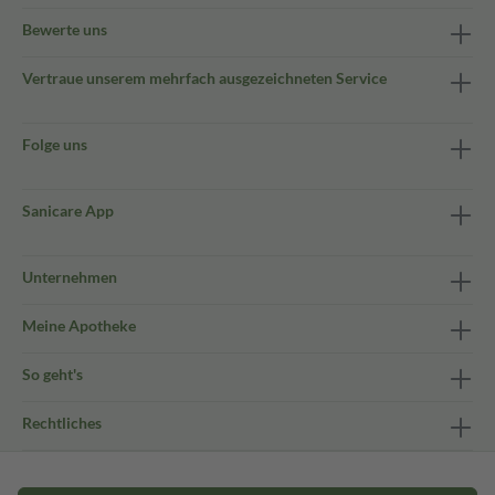
Bewerte uns
Vertraue unserem mehrfach ausgezeichneten Service
Folge uns
Sanicare App
Unternehmen
Meine Apotheke
So geht's
Rechtliches