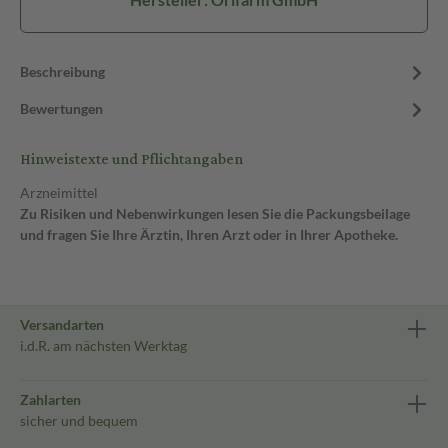
Beschreibung
Bewertungen
Hinweistexte und Pflichtangaben
Arzneimittel
Zu Risiken und Nebenwirkungen lesen Sie die Packungsbeilage
und fragen Sie Ihre Ärztin, Ihren Arzt oder in Ihrer Apotheke.
Versandarten
i.d.R. am nächsten Werktag
Zahlarten
sicher und bequem