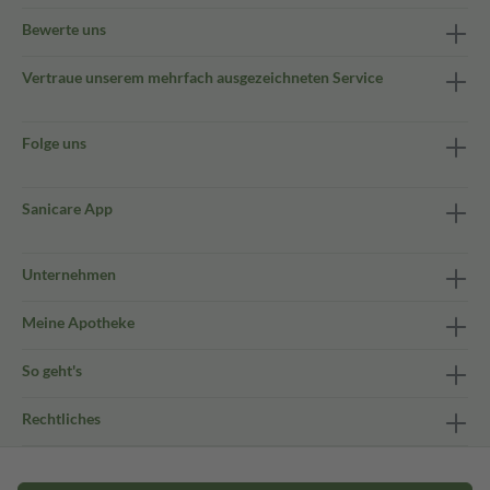
Bewerte uns
Vertraue unserem mehrfach ausgezeichneten Service
Folge uns
Sanicare App
Unternehmen
Meine Apotheke
So geht's
Rechtliches