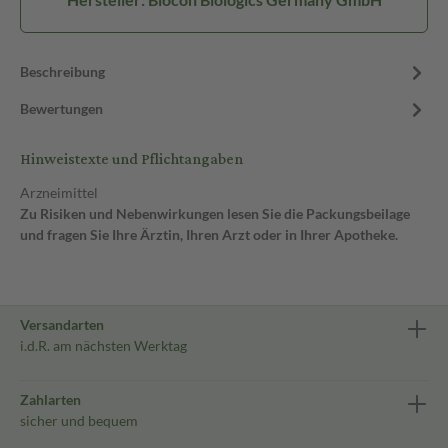
Beschreibung
Bewertungen
Hinweistexte und Pflichtangaben
Arzneimittel
Zu Risiken und Nebenwirkungen lesen Sie die Packungsbeilage
und fragen Sie Ihre Ärztin, Ihren Arzt oder in Ihrer Apotheke.
Versandarten
i.d.R. am nächsten Werktag
Zahlarten
sicher und bequem