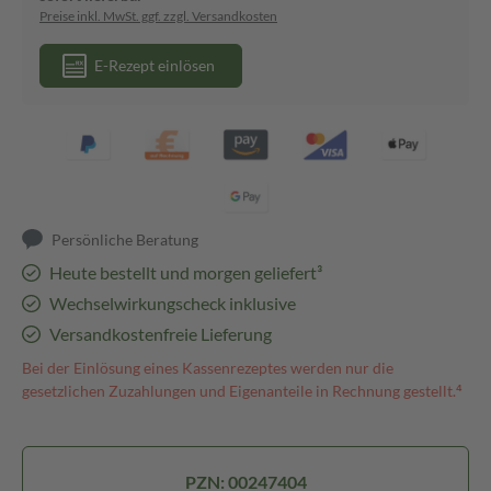
Preise inkl. MwSt. ggf. zzgl. Versandkosten
E-Rezept einlösen
Persönliche Beratung
Heute bestellt und morgen geliefert³
Wechselwirkungscheck inklusive
Versandkostenfreie Lieferung
Bei der Einlösung eines Kassenrezeptes werden nur die
gesetzlichen Zuzahlungen und Eigenanteile in Rechnung gestellt.⁴
PZN: 00247404