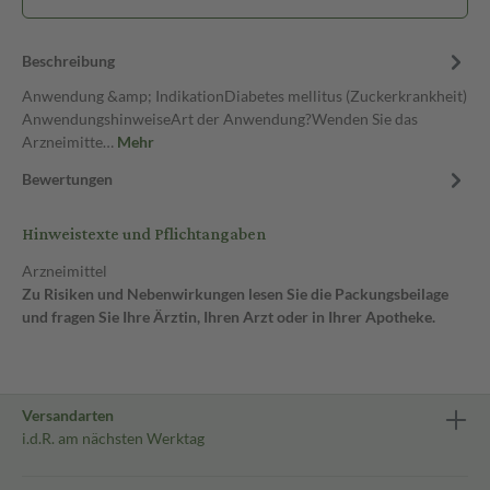
Beschreibung
Anwendung &amp; IndikationDiabetes mellitus (Zuckerkrankheit)
AnwendungshinweiseArt der Anwendung?Wenden Sie das
Arzneimitte…
Mehr
Bewertungen
Hinweistexte und Pflichtangaben
Arzneimittel
Zu Risiken und Nebenwirkungen lesen Sie die Packungsbeilage
und fragen Sie Ihre Ärztin, Ihren Arzt oder in Ihrer Apotheke.
Versandarten
i.d.R. am nächsten Werktag