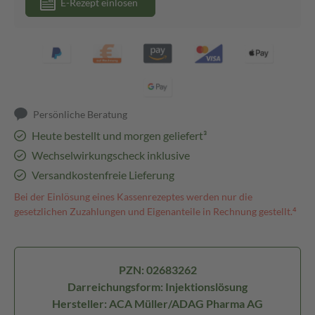
E-Rezept einlösen
Persönliche Beratung
Heute bestellt und morgen geliefert³
Wechselwirkungscheck inklusive
Versandkostenfreie Lieferung
Bei der Einlösung eines Kassenrezeptes werden nur die
gesetzlichen Zuzahlungen und Eigenanteile in Rechnung gestellt.⁴
PZN: 02683262
Darreichungsform: Injektionslösung
Hersteller: ACA Müller/ADAG Pharma AG