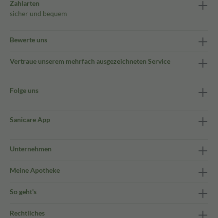
Zahlarten
sicher und bequem
Bewerte uns
Vertraue unserem mehrfach ausgezeichneten Service
Folge uns
Sanicare App
Unternehmen
Meine Apotheke
So geht's
Rechtliches