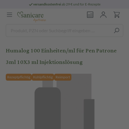
versandkostenfrei
ab 29 € und für E-Rezepte
Humalog 100 Einheiten/ml für Pen Patrone
3ml 10X3 ml Injektionslösung
Rezeptpflichtig
Kühlpflichtig
Reimport