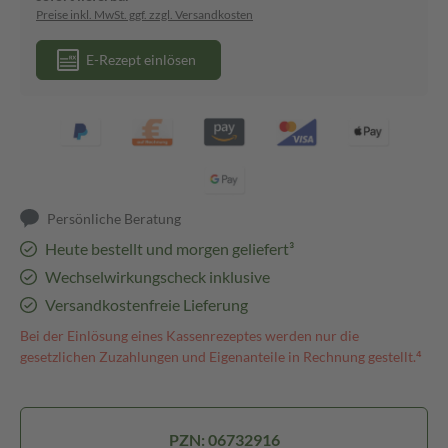
Preise inkl. MwSt. ggf. zzgl. Versandkosten
E-Rezept einlösen
Persönliche Beratung
Heute bestellt und morgen geliefert³
Wechselwirkungscheck inklusive
Versandkostenfreie Lieferung
Bei der Einlösung eines Kassenrezeptes werden nur die
gesetzlichen Zuzahlungen und Eigenanteile in Rechnung gestellt.⁴
PZN: 06732916