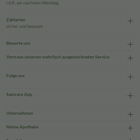
i.d.R. am nächsten Werktag
Zahlarten
sicher und bequem
Bewerte uns
Vertraue unserem mehrfach ausgezeichneten Service
Folge uns
Sanicare App
Unternehmen
Meine Apotheke