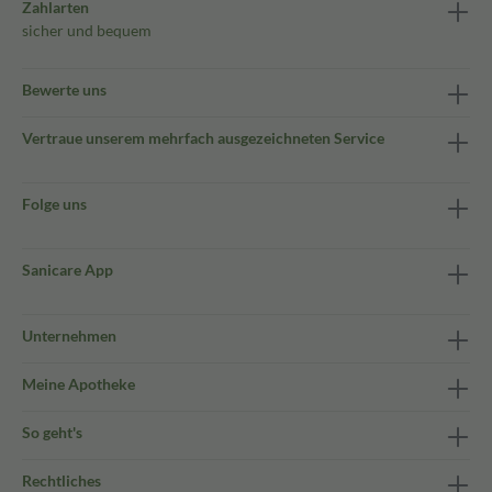
Zahlarten
sicher und bequem
Bewerte uns
Vertraue unserem mehrfach ausgezeichneten Service
Folge uns
Sanicare App
Unternehmen
Meine Apotheke
So geht's
Rechtliches