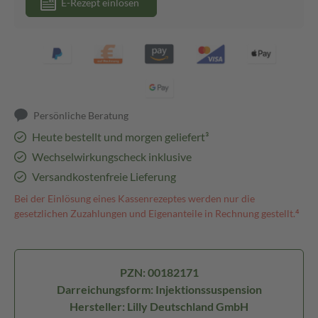
E-Rezept einlösen
Persönliche Beratung
Heute bestellt und morgen geliefert³
Wechselwirkungscheck inklusive
Versandkostenfreie Lieferung
Bei der Einlösung eines Kassenrezeptes werden nur die
gesetzlichen Zuzahlungen und Eigenanteile in Rechnung gestellt.⁴
PZN: 00182171
Darreichungsform: Injektionssuspension
Hersteller: Lilly Deutschland GmbH