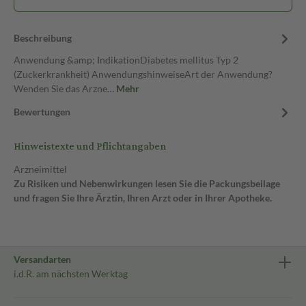
Beschreibung
Anwendung &amp; IndikationDiabetes mellitus Typ 2
(Zuckerkrankheit) AnwendungshinweiseArt der Anwendung?
Wenden Sie das Arzne…
Mehr
Bewertungen
Hinweistexte und Pflichtangaben
Arzneimittel
Zu Risiken und Nebenwirkungen lesen Sie die Packungsbeilage
und fragen Sie Ihre Ärztin, Ihren Arzt oder in Ihrer Apotheke.
Versandarten
i.d.R. am nächsten Werktag