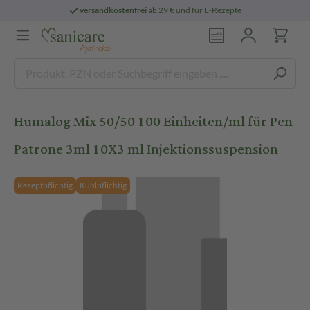
versandkostenfrei
ab 29 € und für E-Rezepte
Humalog Mix 50/50 100 Einheiten/ml für Pen
Patrone 3ml 10X3 ml Injektionssuspension
Rezeptpflichtig
Kühlpflichtig