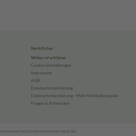
Rechtliches
Widerruf erklären
Cookie-Einstellungen
Impressum
AGB
Datenschutzerklärung
Datenschutzerklärung - Mein Medikationsplan
Fragen & Antworten
pothekenverkaufspreis berechnet nach der