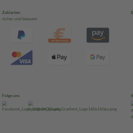
Zahlarten
sicher und bequem
Folge uns