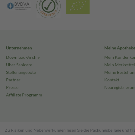
Unternehmen
Meine Apothek
Download-Archiv
Mein Kundenko
Über Sanicare
Mein Merkzettel
Stellenangebote
Meine Bestellun
Partner
Kontakt
Presse
Neuregistrierun
Affiliate Programm
Zu Risiken und Nebenwirkungen lesen Sie die Packungsbeilage und fra