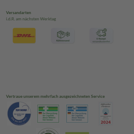
Versandarten
i.d.R. am nächsten Werktag
Vertraue unserem mehrfach ausgezeichneten Service