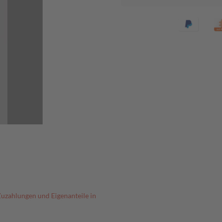
Zuzahlungen und Eigenanteile in