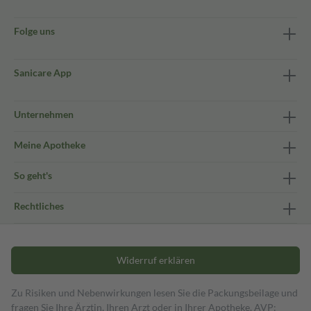
Folge uns
Sanicare App
Unternehmen
Meine Apotheke
So geht's
Rechtliches
Widerruf erklären
Zu Risiken und Nebenwirkungen lesen Sie die Packungsbeilage und
fragen Sie Ihre Ärztin, Ihren Arzt oder in Ihrer Apotheke. AVP: