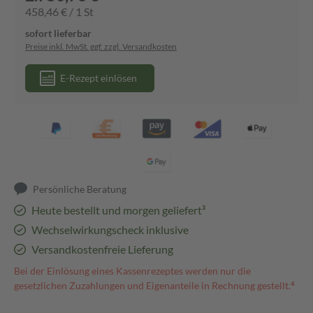
458,46 € / 1 St
sofort lieferbar
Preise inkl. MwSt. ggf. zzgl. Versandkosten
E-Rezept einlösen
Persönliche Beratung
Heute bestellt und morgen geliefert³
Wechselwirkungscheck inklusive
Versandkostenfreie Lieferung
Bei der Einlösung eines Kassenrezeptes werden nur die
gesetzlichen Zuzahlungen und Eigenanteile in Rechnung gestellt.⁴