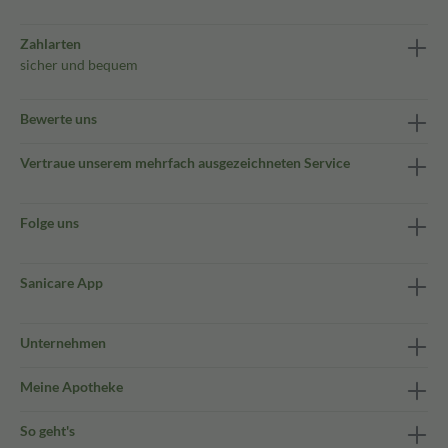
Zahlarten
sicher und bequem
Bewerte uns
Vertraue unserem mehrfach ausgezeichneten Service
Folge uns
Sanicare App
Unternehmen
Meine Apotheke
So geht's