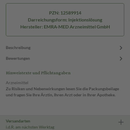
PZN: 12589914
Darreichungsform: Injektionslösung
Hersteller: EMRA-MED Arzneimittel GmbH
Beschreibung
Bewertungen
Hinweistexte und Pflichtangaben
Arzneimittel
Zu Risiken und Nebenwirkungen lesen Sie die Packungsbeilage
und fragen Sie Ihre Ärztin, Ihren Arzt oder in Ihrer Apotheke.
Versandarten
i.d.R. am nächsten Werktag