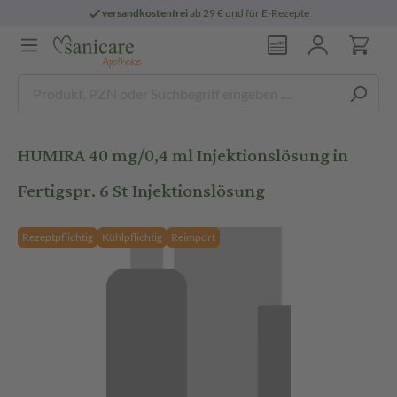
versandkostenfrei
ab 29 € und für E-Rezepte
HUMIRA 40 mg/0,4 ml Injektionslösung in
Fertigspr. 6 St Injektionslösung
Rezeptpflichtig
Kühlpflichtig
Reimport