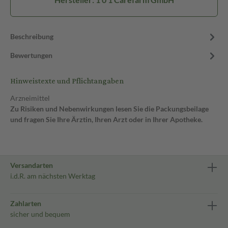
Beschreibung
Bewertungen
Hinweistexte und Pflichtangaben
Arzneimittel
Zu Risiken und Nebenwirkungen lesen Sie die Packungsbeilage
und fragen Sie Ihre Ärztin, Ihren Arzt oder in Ihrer Apotheke.
Versandarten
i.d.R. am nächsten Werktag
Zahlarten
sicher und bequem