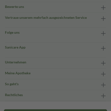
Bewerte uns
Vertraue unserem mehrfach ausgezeichneten Service
Folge uns
Sanicare App
Unternehmen
Meine Apotheke
So geht's
Rechtliches