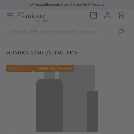
versandkostenfrei
ab 29 € und für E-Rezepte
HUMIRA 40MG/0.4ML PEN
Rezeptpflichtig
Kühlpflichtig
Reimport