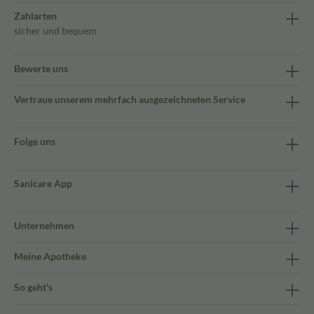
Zahlarten
sicher und bequem
Bewerte uns
Vertraue unserem mehrfach ausgezeichneten Service
Folge uns
Sanicare App
Unternehmen
Meine Apotheke
So geht's