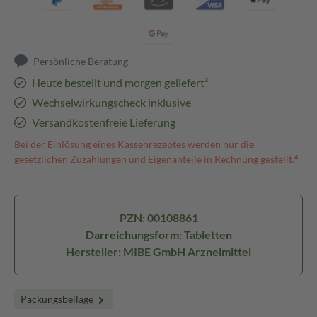
Persönliche Beratung
Heute bestellt und morgen geliefert³
Wechselwirkungscheck inklusive
Versandkostenfreie Lieferung
Bei der Einlösung eines Kassenrezeptes werden nur die
gesetzlichen Zuzahlungen und Eigenanteile in Rechnung gestellt.⁴
PZN: 00108861
Darreichungsform: Tabletten
Hersteller: MIBE GmbH Arzneimittel
Packungsbeilage