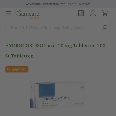
versandkostenfrei
ab 29 € und für E-Rezepte
HYDROCORTISON acis 10 mg Tabletten 100
St Tabletten
Rezeptpflichtig