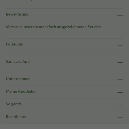
Bewerte uns
Vertraue unserem mehrfach ausgezeichneten Service
Folge uns
Sanicare App
Unternehmen
Meine Apotheke
So geht's
Rechtliches