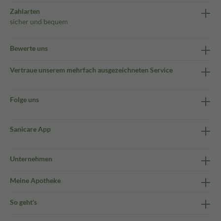
Zahlarten
sicher und bequem
Bewerte uns
Vertraue unserem mehrfach ausgezeichneten Service
Folge uns
Sanicare App
Unternehmen
Meine Apotheke
So geht's