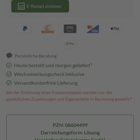
E-Rezept einlösen
Persönliche Beratung
Heute bestellt und morgen geliefert³
Wechselwirkungscheck inklusive
Versandkostenfreie Lieferung
Bei der Einlösung eines Kassenrezeptes werden nur die
gesetzlichen Zuzahlungen und Eigenanteile in Rechnung gestellt.⁴
PZN: 08604499
Darreichungsform: Lösung
Hersteller: Galenpharma GmbH