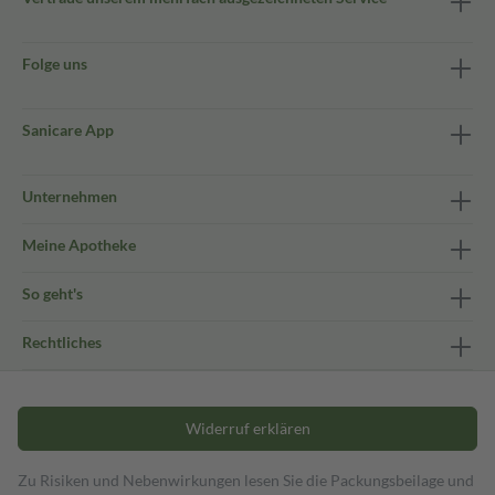
Folge uns
Sanicare App
Unternehmen
Meine Apotheke
So geht's
Rechtliches
Widerruf erklären
Zu Risiken und Nebenwirkungen lesen Sie die Packungsbeilage und