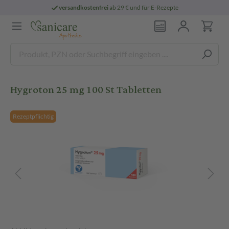
versandkostenfrei
ab 29 € und für E-Rezepte
Hygroton 25 mg 100 St Tabletten
Rezeptpflichtig