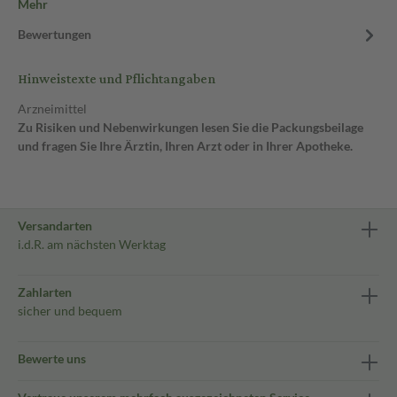
Mehr
Bewertungen
Hinweistexte und Pflichtangaben
Arzneimittel
Zu Risiken und Nebenwirkungen lesen Sie die Packungsbeilage
und fragen Sie Ihre Ärztin, Ihren Arzt oder in Ihrer Apotheke.
Versandarten
i.d.R. am nächsten Werktag
Zahlarten
sicher und bequem
Bewerte uns