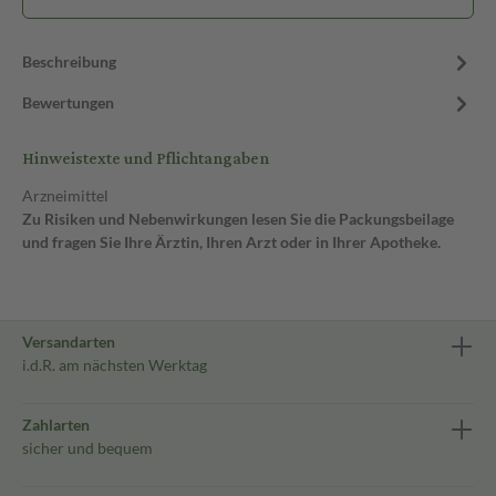
Beschreibung
Bewertungen
Hinweistexte und Pflichtangaben
Arzneimittel
Zu Risiken und Nebenwirkungen lesen Sie die Packungsbeilage
und fragen Sie Ihre Ärztin, Ihren Arzt oder in Ihrer Apotheke.
Versandarten
i.d.R. am nächsten Werktag
Zahlarten
sicher und bequem