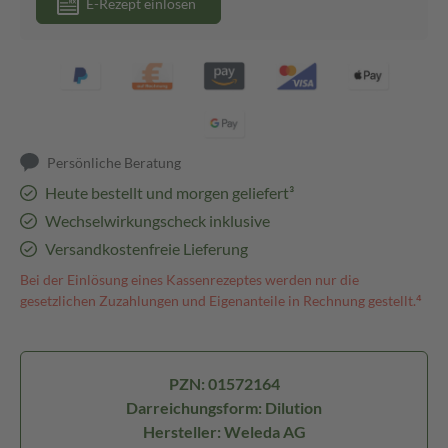
E-Rezept einlösen
Persönliche Beratung
Heute bestellt und morgen geliefert³
Wechselwirkungscheck inklusive
Versandkostenfreie Lieferung
Bei der Einlösung eines Kassenrezeptes werden nur die
gesetzlichen Zuzahlungen und Eigenanteile in Rechnung gestellt.⁴
PZN: 01572164
Darreichungsform: Dilution
Hersteller: Weleda AG