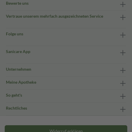
Bewerte uns
Vertraue unserem mehrfach ausgezeichneten Service
Folge uns
Sanicare App
Unternehmen
Meine Apotheke
So geht's
Rechtliches
Widerruf erklären