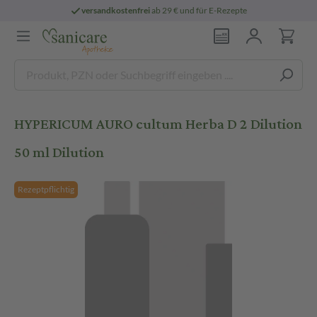
versandkostenfrei
ab 29 € und für E-Rezepte
HYPERICUM AURO cultum Herba D 2 Dilution
50 ml Dilution
Rezeptpflichtig