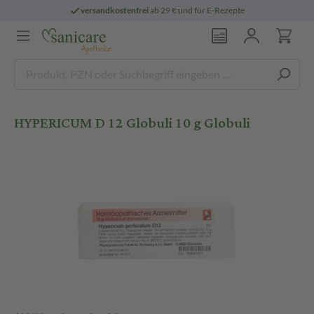
versandkostenfrei
ab 29 € und für E-Rezepte
HYPERICUM D 12 Globuli 10 g Globuli