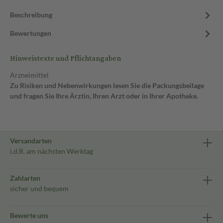
Beschreibung
Bewertungen
Hinweistexte und Pflichtangaben
Arzneimittel
Zu Risiken und Nebenwirkungen lesen Sie die Packungsbeilage
und fragen Sie Ihre Ärztin, Ihren Arzt oder in Ihrer Apotheke.
Versandarten
i.d.R. am nächsten Werktag
Zahlarten
sicher und bequem
Bewerte uns