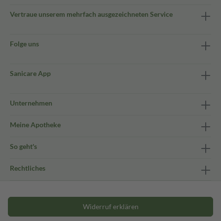
Vertraue unserem mehrfach ausgezeichneten Service
Folge uns
Sanicare App
Unternehmen
Meine Apotheke
So geht's
Rechtliches
Widerruf erklären