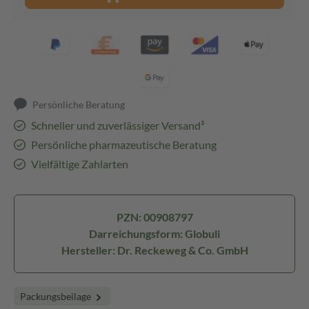
Persönliche Beratung
Schneller und zuverlässiger Versand³
Persönliche pharmazeutische Beratung
Vielfältige Zahlarten
PZN: 00908797
Darreichungsform: Globuli
Hersteller: Dr. Reckeweg & Co. GmbH
Packungsbeilage