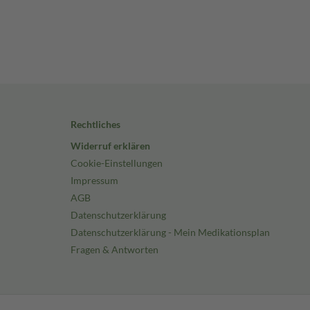
Rechtliches
Widerruf erklären
Cookie-Einstellungen
Impressum
AGB
Datenschutzerklärung
Datenschutzerklärung - Mein Medikationsplan
Fragen & Antworten