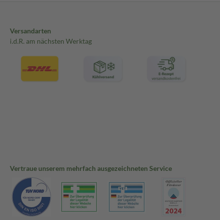
Versandarten
i.d.R. am nächsten Werktag
Vertraue unserem mehrfach ausgezeichneten Service