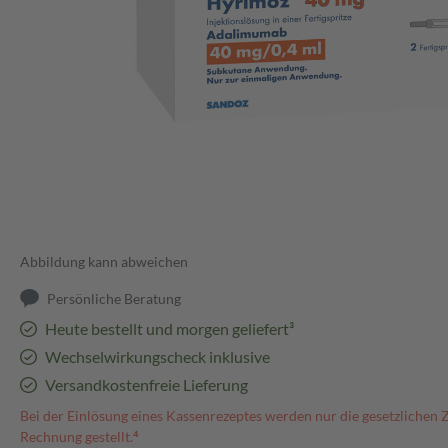
Abbildung kann abweichen
Persönliche Beratung
Heute bestellt und morgen geliefert³
Wechselwirkungscheck inklusive
Versandkostenfreie Lieferung
Bei der Einlösung eines Kassenrezeptes werden nur die gesetzlichen 
Rechnung gestellt.⁴