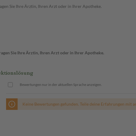
en Sie Ihre Ärztin, Ihren Arzt oder in Ihrer Apotheke.
gen Sie Ihre Ärztin, Ihren Arzt oder in Ihrer Apotheke.
ektionslösung
Bewertungen nur in der aktuellen Sprache anzeigen.
Keine Bewertungen gefunden. Teile deine Erfahrungen mit a