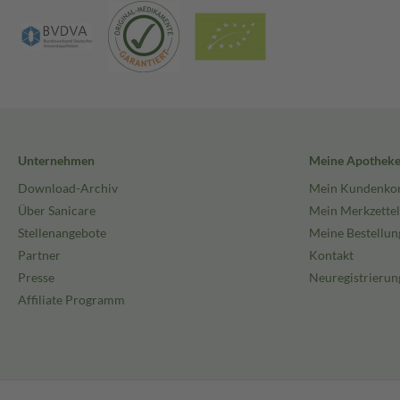
Unternehmen
Meine Apothek
Download-Archiv
Mein Kundenko
Über Sanicare
Mein Merkzettel
Stellenangebote
Meine Bestellun
Partner
Kontakt
Presse
Neuregistrierun
Affiliate Programm