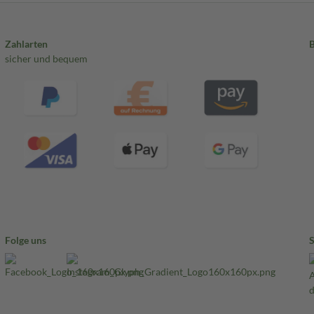
Zahlarten
sicher und bequem
Folge uns