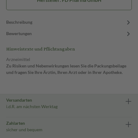
Beschreibung
Bewertungen
Hinweistexte und Pflichtangaben
Arzneimittel
Zu Risiken und Nebenwirkungen lesen Sie die Packungsbeilage
und fragen Sie Ihre Ärztin, Ihren Arzt oder in Ihrer Apotheke.
Versandarten
i.d.R. am nächsten Werktag
Zahlarten
sicher und bequem