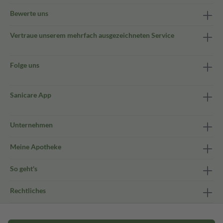
Bewerte uns
Vertraue unserem mehrfach ausgezeichneten Service
Folge uns
Sanicare App
Unternehmen
Meine Apotheke
So geht's
Rechtliches