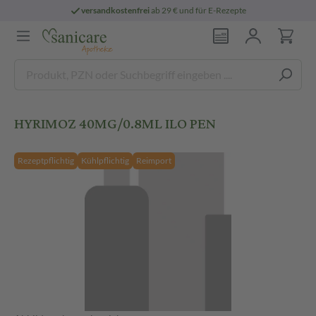
versandkostenfrei
ab 29 € und für E-Rezepte
HYRIMOZ 40MG/0.8ML ILO PEN
Rezeptpflichtig
Kühlpflichtig
Reimport