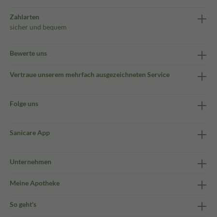
Zahlarten
sicher und bequem
Bewerte uns
Vertraue unserem mehrfach ausgezeichneten Service
Folge uns
Sanicare App
Unternehmen
Meine Apotheke
So geht's