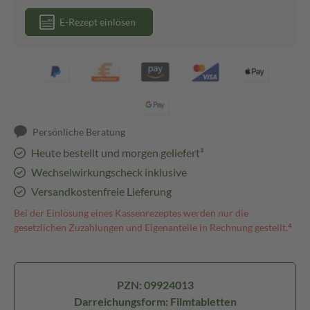
E-Rezept einlösen
Persönliche Beratung
Heute bestellt und morgen geliefert³
Wechselwirkungscheck inklusive
Versandkostenfreie Lieferung
Bei der Einlösung eines Kassenrezeptes werden nur die
gesetzlichen Zuzahlungen und Eigenanteile in Rechnung gestellt.⁴
PZN: 09924013
Darreichungsform: Filmtabletten