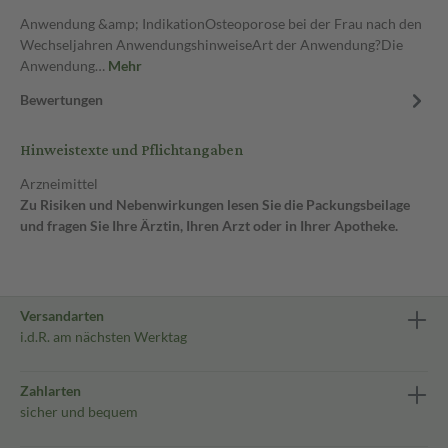
Anwendung &amp; IndikationOsteoporose bei der Frau nach den
Wechseljahren AnwendungshinweiseArt der Anwendung?Die
Anwendung…
Mehr
Bewertungen
Hinweistexte und Pflichtangaben
Arzneimittel
Zu Risiken und Nebenwirkungen lesen Sie die Packungsbeilage
und fragen Sie Ihre Ärztin, Ihren Arzt oder in Ihrer Apotheke.
Versandarten
i.d.R. am nächsten Werktag
Zahlarten
sicher und bequem