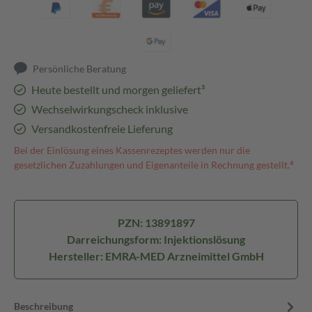
Persönliche Beratung
Heute bestellt und morgen geliefert³
Wechselwirkungscheck inklusive
Versandkostenfreie Lieferung
Bei der Einlösung eines Kassenrezeptes werden nur die
gesetzlichen Zuzahlungen und Eigenanteile in Rechnung gestellt.⁴
PZN: 13891897
Darreichungsform: Injektionslösung
Hersteller: EMRA-MED Arzneimittel GmbH
Beschreibung