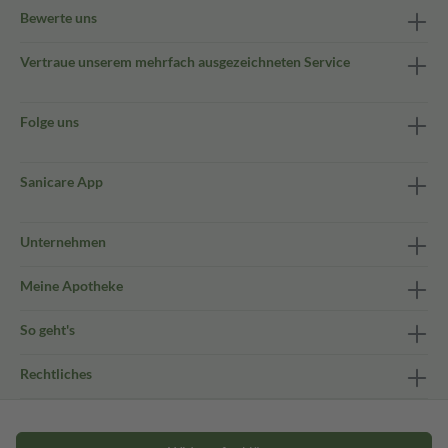
Bewerte uns
Vertraue unserem mehrfach ausgezeichneten Service
Folge uns
Sanicare App
Unternehmen
Meine Apotheke
So geht's
Rechtliches