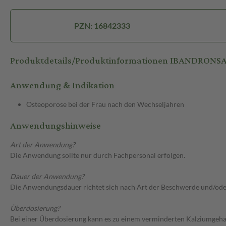
PZN: 16842333
Produktdetails/Produktinformationen IBANDRON
Anwendung & Indikation
Osteoporose bei der Frau nach den Wechseljahren
Anwendungshinweise
Art der Anwendung?
Die Anwendung sollte nur durch Fachpersonal erfolgen.
Dauer der Anwendung?
Die Anwendungsdauer richtet sich nach Art der Beschwerde und/ode
Überdosierung?
Bei einer Überdosierung kann es zu einem verminderten Kalziumgehal