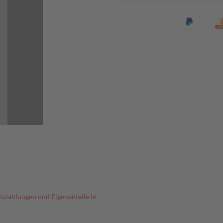
Zuzahlungen und Eigenanteile in