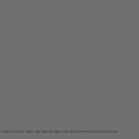
 kann höher sein, als das Risiko, das die Anwendung bei einer