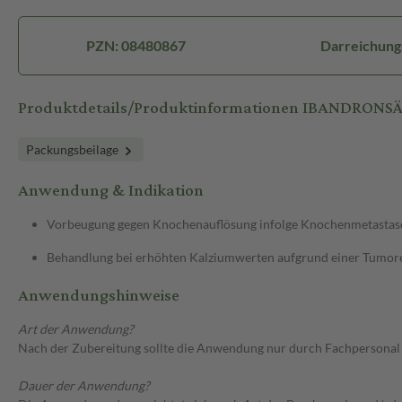
PZN: 08480867
Darreichung
Produktdetails/Produktinformationen IBANDRONSÄU
Packungsbeilage
Anwendung & Indikation
Vorbeugung gegen Knochenauflösung infolge Knochenmetastase
Behandlung bei erhöhten Kalziumwerten aufgrund einer Tumor
Anwendungshinweise
Art der Anwendung?
Nach der Zubereitung sollte die Anwendung nur durch Fachpersonal 
Dauer der Anwendung?