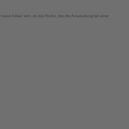
 kann höher sein, als das Risiko, das die Anwendung bei einer