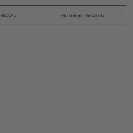
: HEXAL
Hersteller: Hexal AG