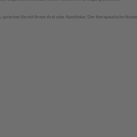
, sprechen Sie mit Ihrem Arzt oder Apotheker. Der therapeutische Nutzen