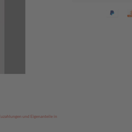
Zuzahlungen und Eigenanteile in