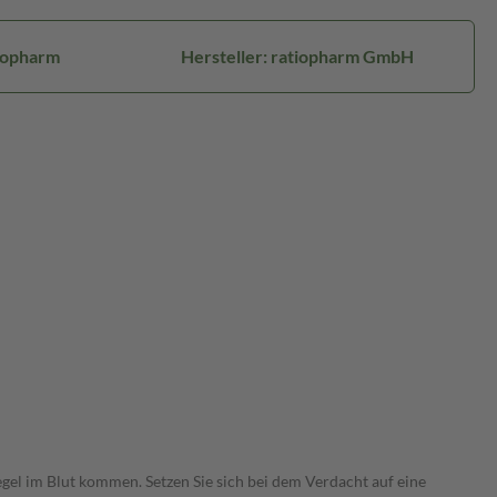
iopharm
Hersteller: ratiopharm GmbH
el im Blut kommen. Setzen Sie sich bei dem Verdacht auf eine