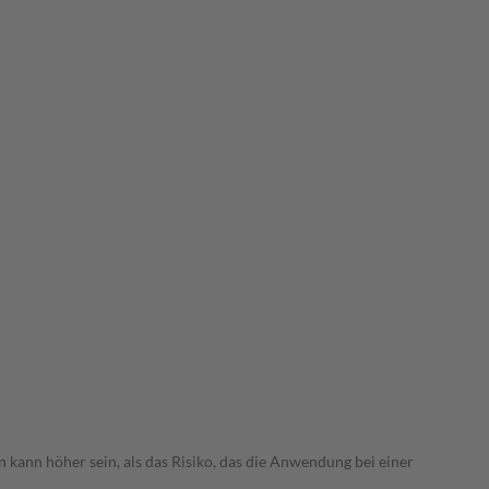
 kann höher sein, als das Risiko, das die Anwendung bei einer