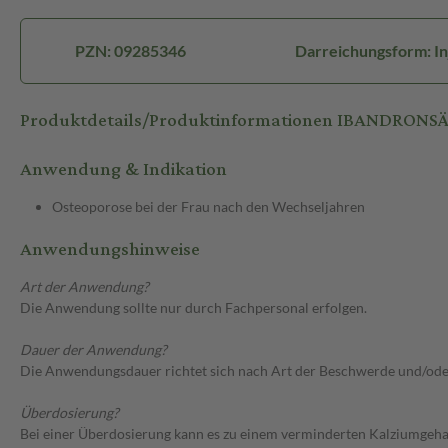
PZN: 09285346
Darreichungsform: Inj
Produktdetails/Produktinformationen IBANDRONSÄURE
Anwendung & Indikation
Osteoporose bei der Frau nach den Wechseljahren
Anwendungshinweise
Art der Anwendung?
Die Anwendung sollte nur durch Fachpersonal erfolgen.
Dauer der Anwendung?
Die Anwendungsdauer richtet sich nach Art der Beschwerde und/ode
Überdosierung?
Bei einer Überdosierung kann es zu einem verminderten Kalziumgehal