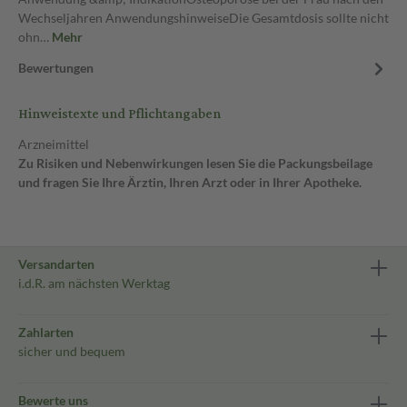
Wechseljahren AnwendungshinweiseDie Gesamtdosis sollte nicht
ohn…
Mehr
Bewertungen
Hinweistexte und Pflichtangaben
Arzneimittel
Zu Risiken und Nebenwirkungen lesen Sie die Packungsbeilage
und fragen Sie Ihre Ärztin, Ihren Arzt oder in Ihrer Apotheke.
Versandarten
i.d.R. am nächsten Werktag
Zahlarten
sicher und bequem
Bewerte uns