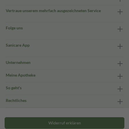
Vertraue unserem mehrfach ausgezeichneten Service
Folge uns
Sanicare App
Unternehmen
Meine Apotheke
So geht's
Rechtliches
Widerruf erklären