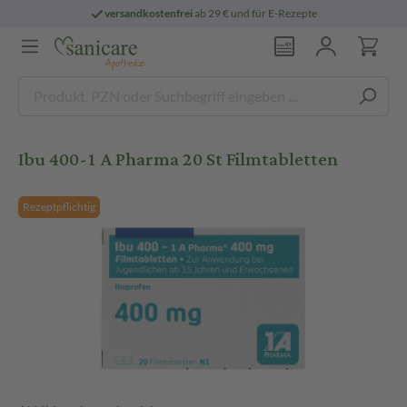
versandkostenfrei
ab 29 € und für E-Rezepte
Ibu 400-1 A Pharma 20 St Filmtabletten
Rezeptpflichtig