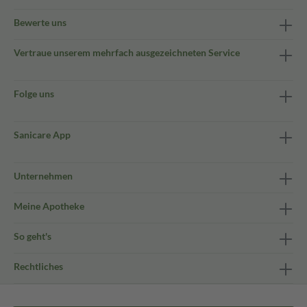
Bewerte uns
Vertraue unserem mehrfach ausgezeichneten Service
Folge uns
Sanicare App
Unternehmen
Meine Apotheke
So geht's
Rechtliches