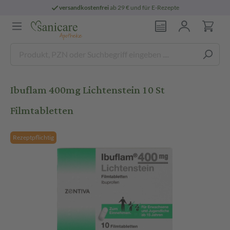
versandkostenfrei
ab 29 € und für E-Rezepte
Ibuflam 400mg Lichtenstein 10 St
Filmtabletten
Rezeptpflichtig