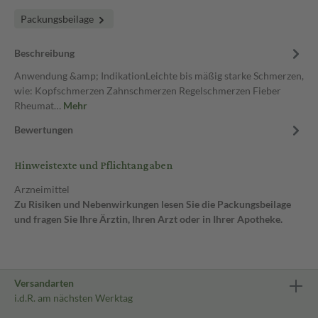
Packungsbeilage
Beschreibung
Anwendung &amp; IndikationLeichte bis mäßig starke Schmerzen,
wie: Kopfschmerzen Zahnschmerzen Regelschmerzen Fieber
Rheumat…
Mehr
Bewertungen
Hinweistexte und Pflichtangaben
Arzneimittel
Zu Risiken und Nebenwirkungen lesen Sie die Packungsbeilage
und fragen Sie Ihre Ärztin, Ihren Arzt oder in Ihrer Apotheke.
Versandarten
i.d.R. am nächsten Werktag