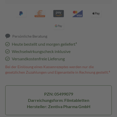
Persönliche Beratung
Heute bestellt und morgen geliefert³
Wechselwirkungscheck inklusive
Versandkostenfreie Lieferung
Bei der Einlösung eines Kassenrezeptes werden nur die
gesetzlichen Zuzahlungen und Eigenanteile in Rechnung gestellt.⁴
PZN: 05499079
Darreichungsform: Filmtabletten
Hersteller: Zentiva Pharma GmbH