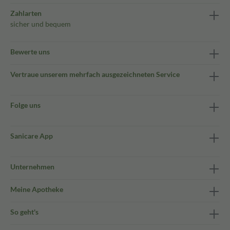
Zahlarten
sicher und bequem
Bewerte uns
Vertraue unserem mehrfach ausgezeichneten Service
Folge uns
Sanicare App
Unternehmen
Meine Apotheke
So geht's