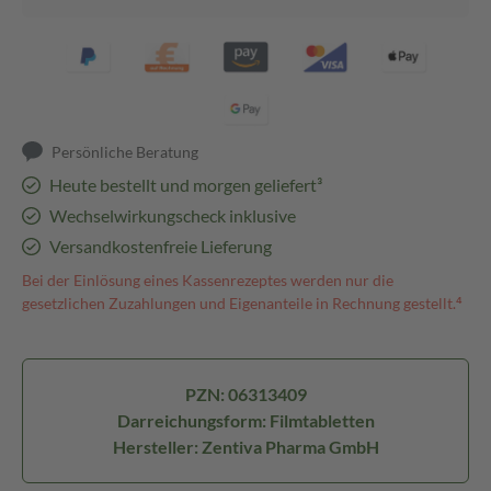
Persönliche Beratung
Heute bestellt und morgen geliefert³
Wechselwirkungscheck inklusive
Versandkostenfreie Lieferung
Bei der Einlösung eines Kassenrezeptes werden nur die
gesetzlichen Zuzahlungen und Eigenanteile in Rechnung gestellt.⁴
PZN: 06313409
Darreichungsform: Filmtabletten
Hersteller: Zentiva Pharma GmbH