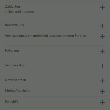
Zahlarten
sicher und bequem
Bewerte uns
Vertraue unserem mehrfach ausgezeichneten Service
Folge uns
Sanicare App
Unternehmen
Meine Apotheke
So geht's