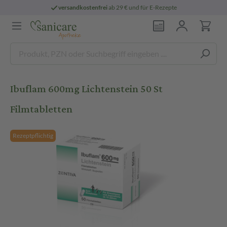
versandkostenfrei
ab 29 € und für E-Rezepte
Ibuflam 600mg Lichtenstein 50 St
Filmtabletten
Rezeptpflichtig