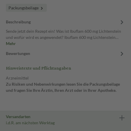
Packungsbeilage
Beschreibung
Sende jetzt dein Rezept ein! Was ist Ibuflam 600 mg Lichtenstein
und wofür wird es angewendet? Ibuflam 600 mg Lichtenstein…
Mehr
Bewertungen
Hinweistexte und Pflichtangaben
Arzneimittel
Zu Risiken und Nebenwirkungen lesen Sie die Packungsbeilage
und fragen Sie Ihre Ärztin, Ihren Arzt oder in Ihrer Apotheke.
Versandarten
i.d.R. am nächsten Werktag