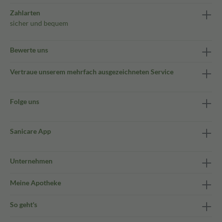
Zahlarten
sicher und bequem
Bewerte uns
Vertraue unserem mehrfach ausgezeichneten Service
Folge uns
Sanicare App
Unternehmen
Meine Apotheke
So geht's