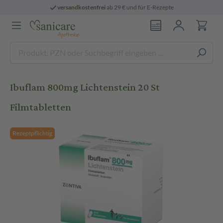
versandkostenfrei
ab 29 € und für E-Rezepte
Ibuflam 800mg Lichtenstein 20 St
Filmtabletten
Rezeptpflichtig