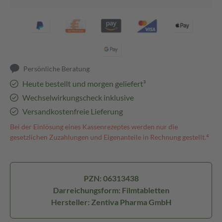
Persönliche Beratung
Heute bestellt und morgen geliefert³
Wechselwirkungscheck inklusive
Versandkostenfreie Lieferung
Bei der Einlösung eines Kassenrezeptes werden nur die
gesetzlichen Zuzahlungen und Eigenanteile in Rechnung gestellt.⁴
PZN: 06313438
Darreichungsform: Filmtabletten
Hersteller: Zentiva Pharma GmbH