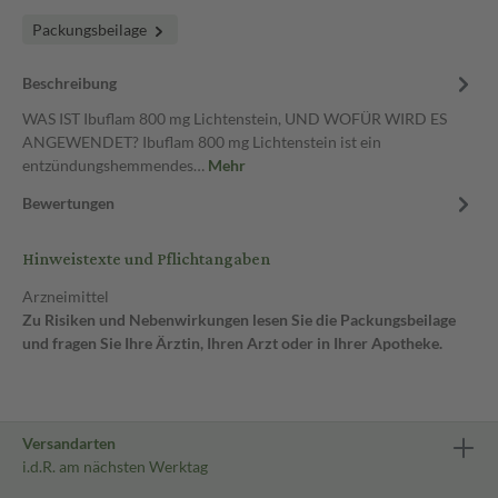
Packungsbeilage
Beschreibung
WAS IST Ibuflam 800 mg Lichtenstein, UND WOFÜR WIRD ES
ANGEWENDET? Ibuflam 800 mg Lichtenstein ist ein
entzündungshemmendes…
Mehr
Bewertungen
Hinweistexte und Pflichtangaben
Arzneimittel
Zu Risiken und Nebenwirkungen lesen Sie die Packungsbeilage
und fragen Sie Ihre Ärztin, Ihren Arzt oder in Ihrer Apotheke.
Versandarten
i.d.R. am nächsten Werktag