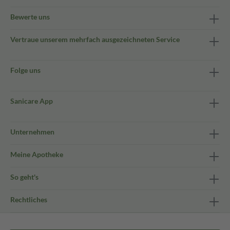
Bewerte uns
Vertraue unserem mehrfach ausgezeichneten Service
Folge uns
Sanicare App
Unternehmen
Meine Apotheke
So geht's
Rechtliches