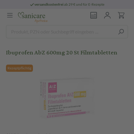
versandkostenfrei
ab 29 € und für E-Rezepte
Ibuprofen AbZ 600mg 20 St Filmtabletten
Rezeptpflichtig