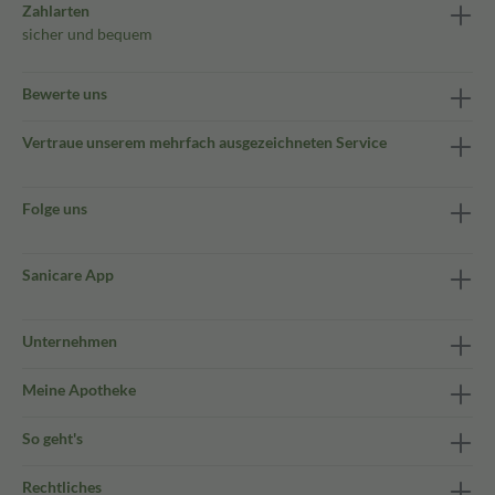
Zahlarten
sicher und bequem
Bewerte uns
Vertraue unserem mehrfach ausgezeichneten Service
Folge uns
Sanicare App
Unternehmen
Meine Apotheke
So geht's
Rechtliches