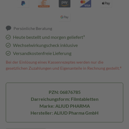
Persönliche Beratung
Heute bestellt und morgen geliefert³
Wechselwirkungscheck inklusive
Versandkostenfreie Lieferung
Bei der Einlösung eines Kassenrezeptes werden nur die
gesetzlichen Zuzahlungen und Eigenanteile in Rechnung gestellt.⁴
PZN: 06876785
Darreichungsform: Filmtabletten
Marke: ALIUD PHARMA
Hersteller: ALIUD Pharma GmbH