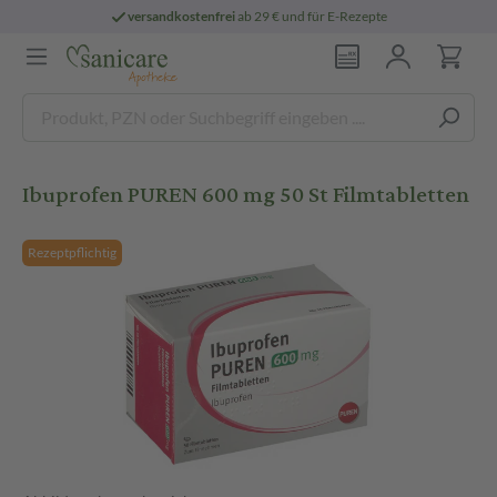
versandkostenfrei
ab 29 € und für E-Rezepte
Ibuprofen PUREN 600 mg 50 St Filmtabletten
Rezeptpflichtig