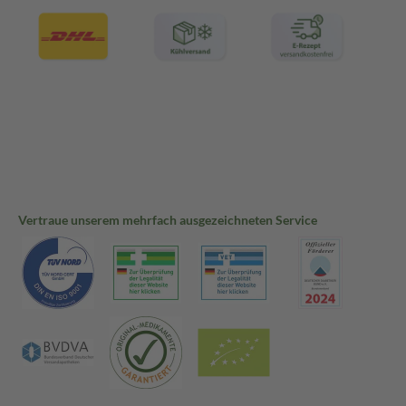
Vertraue unserem mehrfach ausgezeichneten Service