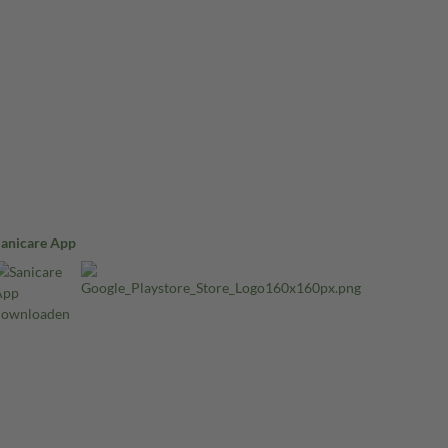
Sanicare App