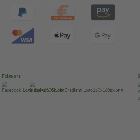
Folge uns