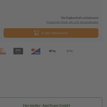
Verfügbarkeit unbekannt
Preise inkl. MwSt. ggf. zzgl. Versandkosten
In den Warenkorb
Hersteller: ApoTeam GmbH