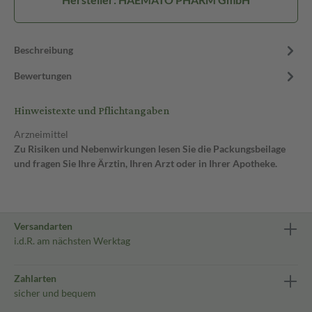
Beschreibung
Bewertungen
Hinweistexte und Pflichtangaben
Arzneimittel
Zu Risiken und Nebenwirkungen lesen Sie die Packungsbeilage
und fragen Sie Ihre Ärztin, Ihren Arzt oder in Ihrer Apotheke.
Versandarten
i.d.R. am nächsten Werktag
Zahlarten
sicher und bequem