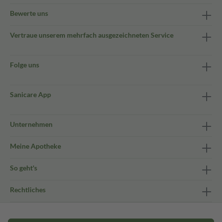
Bewerte uns
Vertraue unserem mehrfach ausgezeichneten Service
Folge uns
Sanicare App
Unternehmen
Meine Apotheke
So geht's
Rechtliches