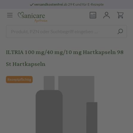
versandkostenfrei
ab 29 € und für E-Rezepte
ILTRIA 100 mg/40 mg/10 mg Hartkapseln 98
St Hartkapseln
Rezeptpflichtig