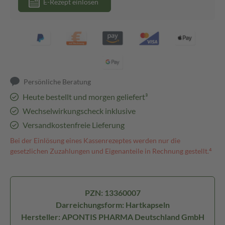
E-Rezept einlösen
Persönliche Beratung
Heute bestellt und morgen geliefert³
Wechselwirkungscheck inklusive
Versandkostenfreie Lieferung
Bei der Einlösung eines Kassenrezeptes werden nur die
gesetzlichen Zuzahlungen und Eigenanteile in Rechnung gestellt.⁴
PZN: 13360007
Darreichungsform: Hartkapseln
Hersteller: APONTIS PHARMA Deutschland GmbH