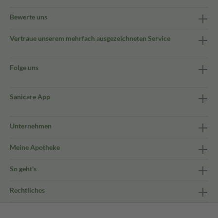
Bewerte uns
Vertraue unserem mehrfach ausgezeichneten Service
Folge uns
Sanicare App
Unternehmen
Meine Apotheke
So geht's
Rechtliches