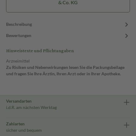
& Co. KG
Beschreibung
Bewertungen
Hinweistexte und Pflichtangaben
Arzneimittel
Zu Risiken und Nebenwirkungen lesen Sie die Packungsbeilage
und fragen Sie Ihre Ärztin, Ihren Arzt oder in Ihrer Apotheke.
Versandarten
i.d.R. am nächsten Werktag
Zahlarten
sicher und bequem