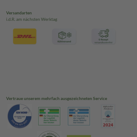
Versandarten
i.d.R. am nächsten Werktag
Vertraue unserem mehrfach ausgezeichneten Service