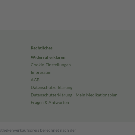
Rechtliches
Widerruf erklären
Cookie-Einstellungen
Impressum
AGB
Datenschutzerklärung
Datenschutzerklärung - Mein Medikationsplan
Fragen & Antworten
pothekenverkaufspreis berechnet nach der