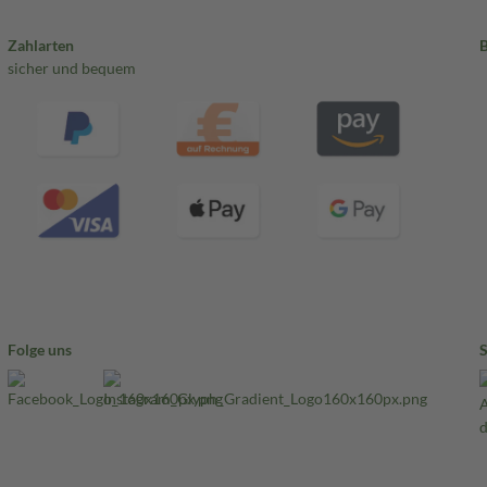
Zahlarten
sicher und bequem
Folge uns