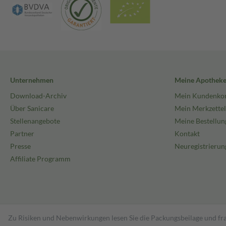
Unternehmen
Meine Apothek
Download-Archiv
Mein Kundenko
Über Sanicare
Mein Merkzettel
Stellenangebote
Meine Bestellun
Partner
Kontakt
Presse
Neuregistrierun
Affiliate Programm
Zu Risiken und Nebenwirkungen lesen Sie die Packungsbeilage und fra