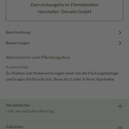
Darreichungsform: Filmtabletten
Hersteller: Devatis GmbH
Beschreibung
Bewertungen
Hinweistexte und Pflichtangaben
Arzneimittel
Zu Risiken und Nebenwirkungen lesen Sie die Packungsbeilage
und fragen Sie Ihre Ärztin, Ihren Arzt oder in Ihrer Apotheke.
Versandarten
i.d.R. am nächsten Werktag
Zahlarten