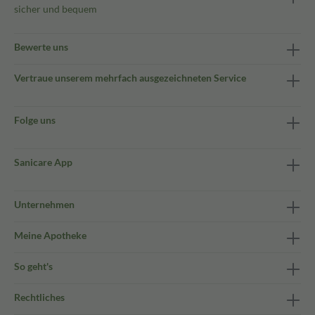
sicher und bequem
Bewerte uns
Vertraue unserem mehrfach ausgezeichneten Service
Folge uns
Sanicare App
Unternehmen
Meine Apotheke
So geht's
Rechtliches