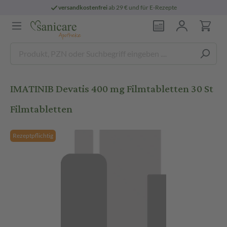
versandkostenfrei
ab 29 € und für E-Rezepte
IMATINIB Devatis 400 mg Filmtabletten 30 St
Filmtabletten
Rezeptpflichtig