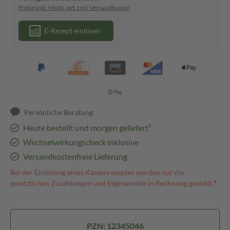
Preise inkl. MwSt. ggf. zzgl. Versandkosten
E-Rezept einlösen
Persönliche Beratung
Heute bestellt und morgen geliefert³
Wechselwirkungscheck inklusive
Versandkostenfreie Lieferung
Bei der Einlösung eines Kassenrezeptes werden nur die
gesetzlichen Zuzahlungen und Eigenanteile in Rechnung gestellt.⁴
PZN: 12345046