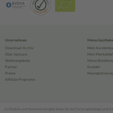
Unternehmen
Meine Apothek
Download-Archiv
Mein Kundenko
Über Sanicare
Mein Merkzettel
Stellenangebote
Meine Bestellun
Partner
Kontakt
Presse
Neuregistrierun
Affiliate Programm
Zu Risiken und Nebenwirkungen lesen Sie die Packungsbeilage und fra