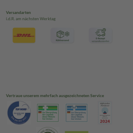
Versandarten
i.d.R. am nächsten Werktag
Vertraue unserem mehrfach ausgezeichneten Service