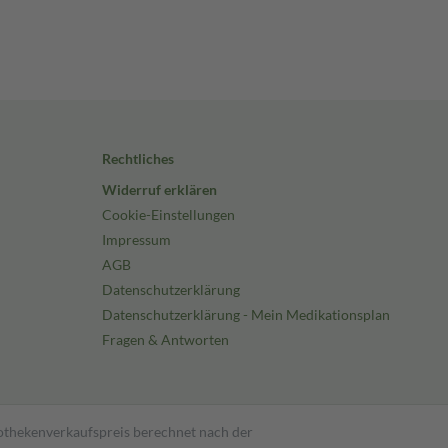
Rechtliches
Widerruf erklären
Cookie-Einstellungen
Impressum
AGB
Datenschutzerklärung
Datenschutzerklärung - Mein Medikationsplan
Fragen & Antworten
pothekenverkaufspreis berechnet nach der