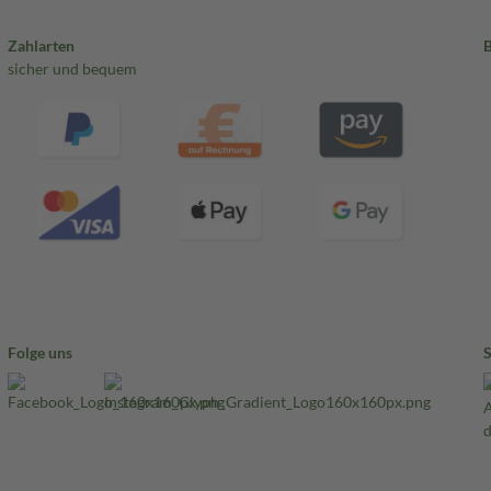
Zahlarten
sicher und bequem
Folge uns