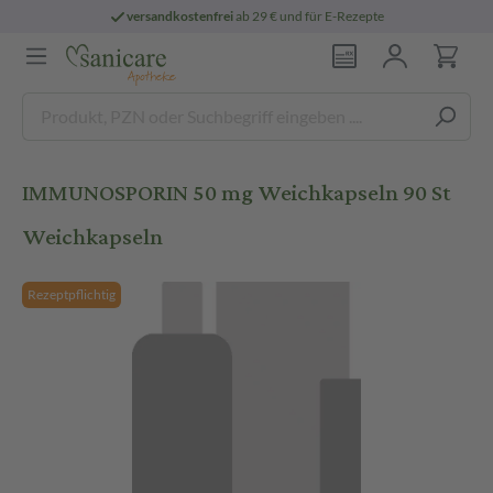
versandkostenfrei
ab 29 € und für E-Rezepte
IMMUNOSPORIN 50 mg Weichkapseln 90 St
Weichkapseln
Rezeptpflichtig