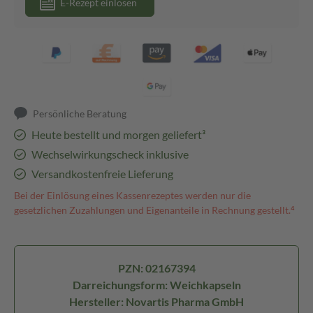
E-Rezept einlösen
Persönliche Beratung
Heute bestellt und morgen geliefert³
Wechselwirkungscheck inklusive
Versandkostenfreie Lieferung
Bei der Einlösung eines Kassenrezeptes werden nur die
gesetzlichen Zuzahlungen und Eigenanteile in Rechnung gestellt.⁴
PZN: 02167394
Darreichungsform: Weichkapseln
Hersteller: Novartis Pharma GmbH