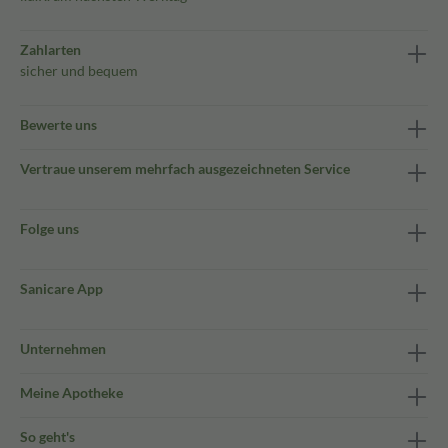
Zahlarten
sicher und bequem
Bewerte uns
Vertraue unserem mehrfach ausgezeichneten Service
Folge uns
Sanicare App
Unternehmen
Meine Apotheke
So geht's