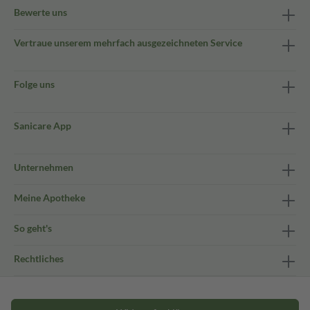
Bewerte uns
Vertraue unserem mehrfach ausgezeichneten Service
Folge uns
Sanicare App
Unternehmen
Meine Apotheke
So geht's
Rechtliches