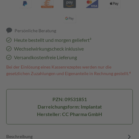
Persönliche Beratung
Heute bestellt und morgen geliefert³
Wechselwirkungscheck inklusive
Versandkostenfreie Lieferung
Bei der Einlösung eines Kassenrezeptes werden nur die
gesetzlichen Zuzahlungen und Eigenanteile in Rechnung gestellt.⁴
PZN: 09531851
Darreichungsform: Implantat
Hersteller: CC Pharma GmbH
Beschreibung