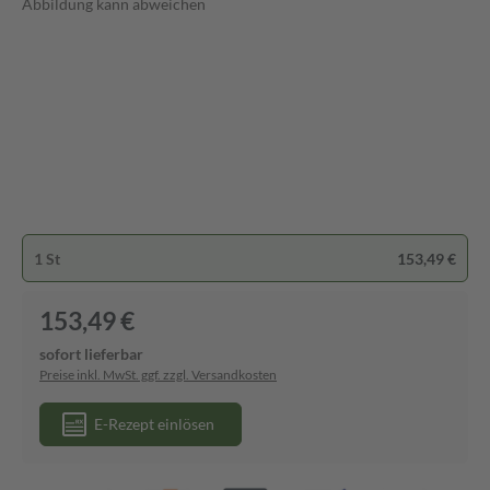
Abbildung kann abweichen
1 St
153,49 €
153,49 €
sofort lieferbar
Preise inkl. MwSt. ggf. zzgl. Versandkosten
E-Rezept einlösen