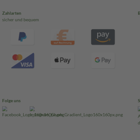
Zahlarten
sicher und bequem
Folge uns