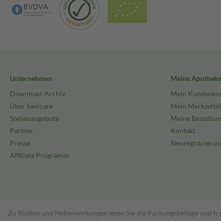
Unternehmen
Meine Apothek
Download-Archiv
Mein Kundenko
Über Sanicare
Mein Merkzettel
Stellenangebote
Meine Bestellun
Partner
Kontakt
Presse
Neuregistrierun
Affiliate Programm
Zu Risiken und Nebenwirkungen lesen Sie die Packungsbeilage und fra