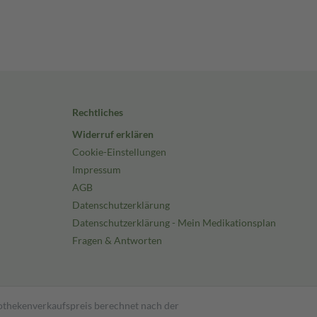
Rechtliches
Widerruf erklären
Cookie-Einstellungen
Impressum
AGB
Datenschutzerklärung
Datenschutzerklärung - Mein Medikationsplan
Fragen & Antworten
pothekenverkaufspreis berechnet nach der