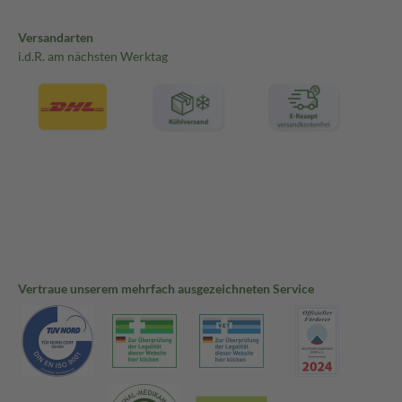
Versandarten
i.d.R. am nächsten Werktag
Vertraue unserem mehrfach ausgezeichneten Service