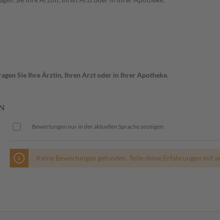
gen Sie Ihre Ärztin, Ihren Arzt oder in Ihrer Apotheke.
EN
Bewertungen nur in der aktuellen Sprache anzeigen.
Keine Bewertungen gefunden. Teile deine Erfahrungen mit a