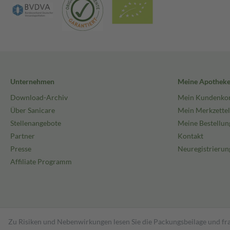
Unternehmen
Meine Apothek
Download-Archiv
Mein Kundenko
Über Sanicare
Mein Merkzettel
Stellenangebote
Meine Bestellun
Partner
Kontakt
Presse
Neuregistrierun
Affiliate Programm
Zu Risiken und Nebenwirkungen lesen Sie die Packungsbeilage und fra