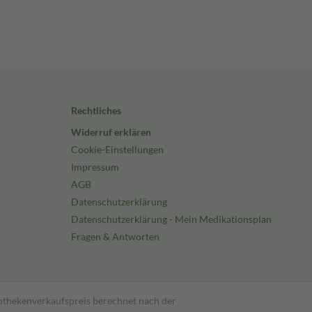
Rechtliches
Widerruf erklären
Cookie-Einstellungen
Impressum
AGB
Datenschutzerklärung
Datenschutzerklärung - Mein Medikationsplan
Fragen & Antworten
pothekenverkaufspreis berechnet nach der