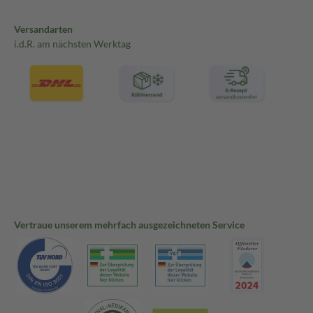
Versandarten
i.d.R. am nächsten Werktag
Vertraue unserem mehrfach ausgezeichneten Service