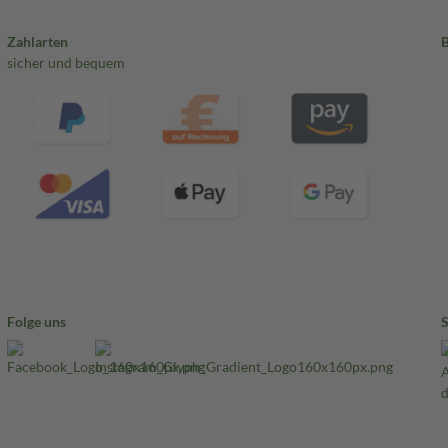
Zahlarten
sicher und bequem
Folge uns