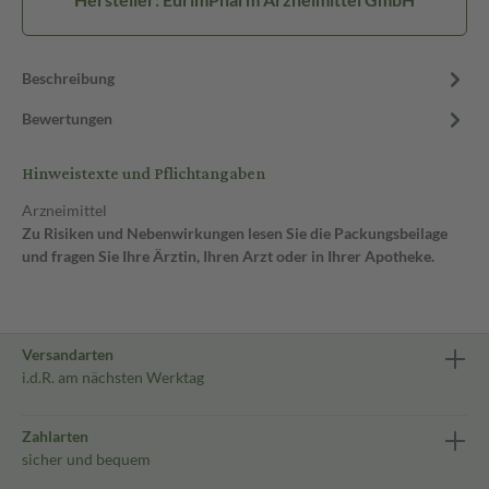
Beschreibung
Bewertungen
Hinweistexte und Pflichtangaben
Arzneimittel
Zu Risiken und Nebenwirkungen lesen Sie die Packungsbeilage
und fragen Sie Ihre Ärztin, Ihren Arzt oder in Ihrer Apotheke.
Versandarten
i.d.R. am nächsten Werktag
Zahlarten
sicher und bequem