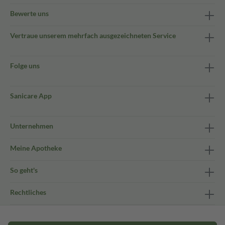
Bewerte uns
Vertraue unserem mehrfach ausgezeichneten Service
Folge uns
Sanicare App
Unternehmen
Meine Apotheke
So geht's
Rechtliches